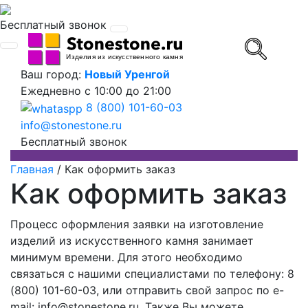
Бесплатный звонок
Ваш город:
Новый Уренгой
Ежедневно
с 10:00 до 21:00
8 (800) 101-60-03
info@stonestone.ru
Бесплатный звонок
Главная
/
Как оформить заказ
Как оформить заказ
Процесс оформления заявки на изготовление
изделий из искусственного камня занимает
минимум времени. Для этого необходимо
связаться с нашими специалистами по телефону:
8
(800) 101-60-03
, или отправить свой запрос по e-
mail: info@stonestone.ru. Также Вы можете