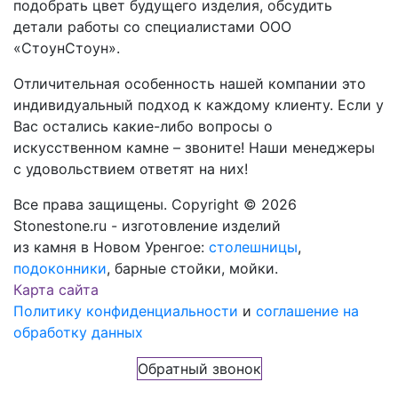
подобрать цвет будущего изделия, обсудить
детали работы со специалистами ООО
«СтоунСтоун».
Отличительная особенность нашей компании это
индивидуальный подход к каждому клиенту. Если у
Вас остались какие-либо вопросы о
искусственном камне – звоните! Наши менеджеры
с удовольствием ответят на них!
Все права защищены. Copyright © 2026
Stonestone.ru - изготовление изделий
из камня в Новом Уренгое:
столешницы
,
подоконники
, барные стойки, мойки.
Карта сайта
Политику конфиденциальности
и
соглашение на
обработку данных
Обратный звонок