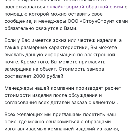
воспользоваться
онлайн-формой обратной связи
с
помощью которой можно оставить свое
сообщение, и менеджеры ООО «СтоунСтоун» сами
обязательно свяжутся с Вами.
Если у Вас имеется эскиз или чертеж изделия, а
также размерные характеристики, Вы можете
выслать данную информацию по электронной
почте. Кроме того, Вы можете пригласить
замерщика на объект. Стоимость замера
составляет 2000 рублей.
Менеджеры нашей компании производят расчет
стоимости изделия после обсуждения и
согласования всех деталей заказа с клиентом .
Всех желающих мы приглашаем посетить наш
офис, где можно ознакомиться с образцами
изготавливаемых компанией изделий из камня,