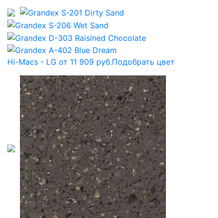
Hi-Macs - LG от 11 909 руб.
Подобрать цвет