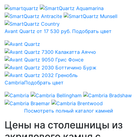
Avant Quartz от 17 530 руб.
Подобрать цвет
Cambria
Подобрать цвет
Посмотреть полный каталог камней
Цены на столешницы из
акрилового камня с