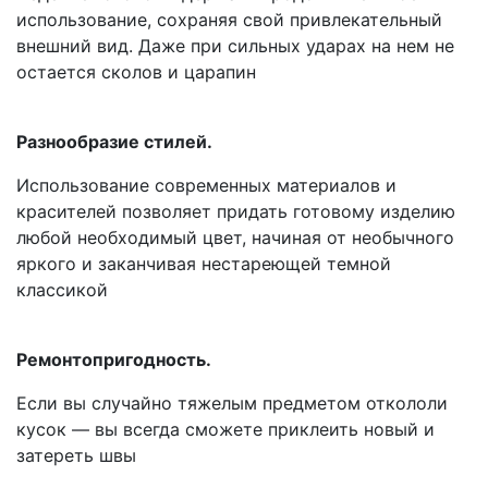
использование, сохраняя свой привлекательный
внешний вид. Даже при сильных ударах на нем не
остается сколов и царапин
Разнообразие стилей.
Использование современных материалов и
красителей позволяет придать готовому изделию
любой необходимый цвет, начиная от необычного
яркого и заканчивая нестареющей темной
классикой
Ремонтопригодность.
Если вы случайно тяжелым предметом откололи
кусок — вы всегда сможете приклеить новый и
затереть швы