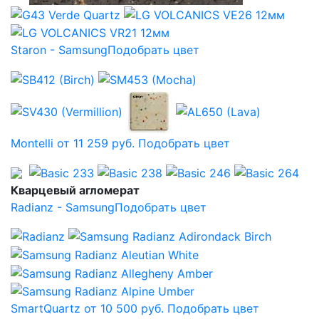
Staron - Samsung
Подобрать цвет
Montelli от 11 259 руб.
Подобрать цвет
Кварцевый агломерат
Radianz - Samsung
Подобрать цвет
SmartQuartz от 10 500 руб.
Подобрать цвет