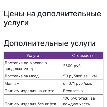
Цены на дополнительные
услуги
Дополнительные услуги
Услуга
Стоимость
Доставка по москве в
2500 руб.
пределах мкад
Доставка за мкад
50 рублей за 1 км
Монтаж
от 671 руб./м.п.
Подъем изделия на лифте
Бесплатно
100 руб/этаж (за
Подъем изделия без лифта
каждую часть