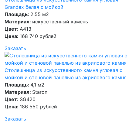
Grandex белая с мойкой
Площадь:
2,55 м2
Материал:
искусственный камень
Цвет:
A413
Цена:
168 740 рублей
Заказать
Столешница из искусственного камня угловая с
мойкой и стеновой панелью из акрилового камня
Площадь:
4,1 м2
Материал:
Staron
Цвет:
SG420
Цена:
186 550 рублей
Заказать