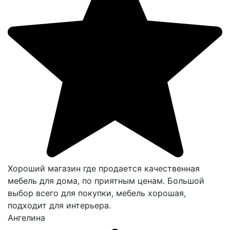
Хороший магазин где продается качественная
мебель для дома, по приятным ценам. Большой
выбор всего для покупки, мебель хорошая,
подходит для интерьера.
Ангелина