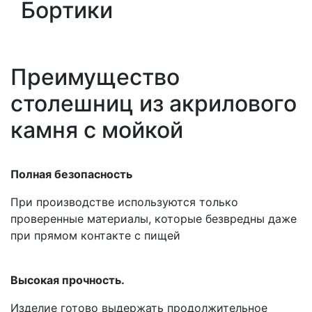
Бортики
Преимущество
столешниц из акрилового
камня с мойкой
Полная безопасность
При производстве используются только
проверенные материалы, которые безвредны даже
при прямом контакте с пищей
Высокая прочность.
Изделие готово выдержать продолжительное