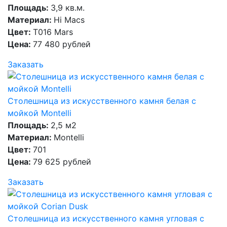
Площадь:
3,9 кв.м.
Материал:
Hi Macs
Цвет:
T016 Mars
Цена:
77 480 рублей
Заказать
Столешница из искусственного камня белая с
мойкой Montelli
Площадь:
2,5 м2
Материал:
Montelli
Цвет:
701
Цена:
79 625 рублей
Заказать
Столешница из искусственного камня угловая с