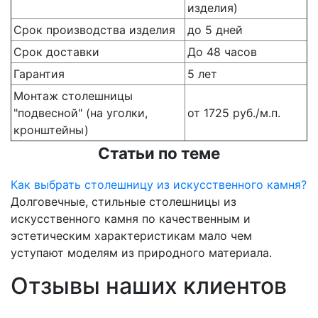
изделия)
Срок производства изделия
до 5 дней
Срок доставки
До 48 часов
Гарантия
5 лет
Монтаж столешницы
"подвесной" (на уголки,
от 1725 руб./м.п.
кронштейны)
Статьи по теме
Как выбрать столешницу из искусственного камня?
Долговечные, стильные столешницы из
искусственного камня по качественным и
эстетическим характеристикам мало чем
уступают моделям из природного материала.
Отзывы наших клиентов