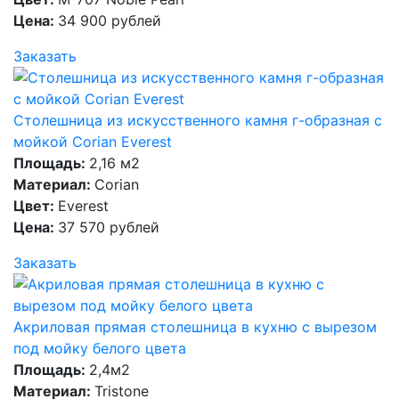
Цена:
34 900 рублей
Заказать
Столешница из искусственного камня г-образная с
мойкой Corian Everest
Площадь:
2,16 м2
Материал:
Corian
Цвет:
Everest
Цена:
37 570 рублей
Заказать
Акриловая прямая столешница в кухню c вырезом
под мойку белого цвета
Площадь:
2,4м2
Материал:
Tristone