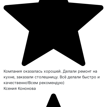
Компания оказалась хорошей. Делали ремонт на
кухне, заказали столешницу. Всё делали быстро и
качественно!Всем рекомендую)
Ксения Кононова