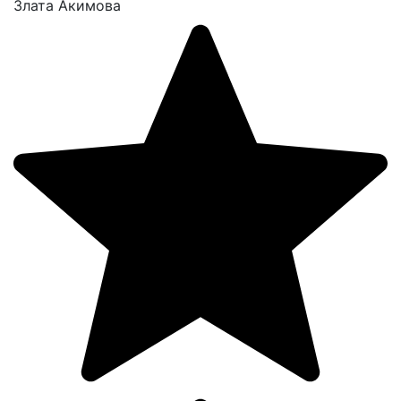
Злата Акимова