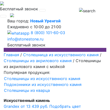
Бесплатный звонок
Ваш город:
Новый Уренгой
Ежедневно
с 10:00 до 21:00
8 (800) 101-60-03
info@stonestone.ru
Бесплатный звонок
Главная
/
Столешница из искусственного камня
/
Столешницы из акрилового камня
/
Столешницы
из акрилового камня с мойкой
Популярная продукция:
Столешницы из искусственного камня
Подоконники из искусственного камня
Столешницы из кварца
Искусственный камень
Grandex от 13 439 руб.
Подобрать цвет