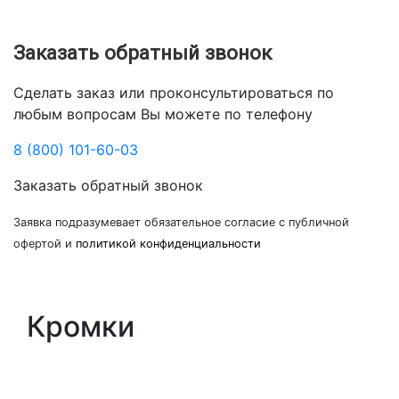
Заказать обратный звонок
Сделать заказ или проконсультироваться по
любым вопросам Вы можете по телефону
8 (800) 101-60-03
Заказать обратный звонок
Заявка подразумевает обязательное согласие с публичной
офертой и
политикой конфиденциальности
Кромки