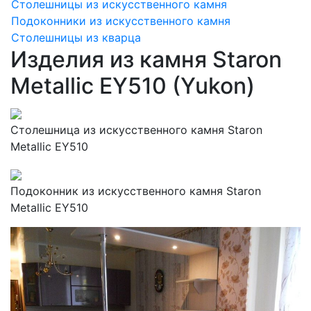
Столешницы из искусственного камня
Подоконники из искусственного камня
Столешницы из кварца
Изделия из камня Staron
Metallic EY510 (Yukon)
Столешница из искусственного камня Staron
Metallic EY510
Подоконник из искусственного камня Staron
Metallic EY510