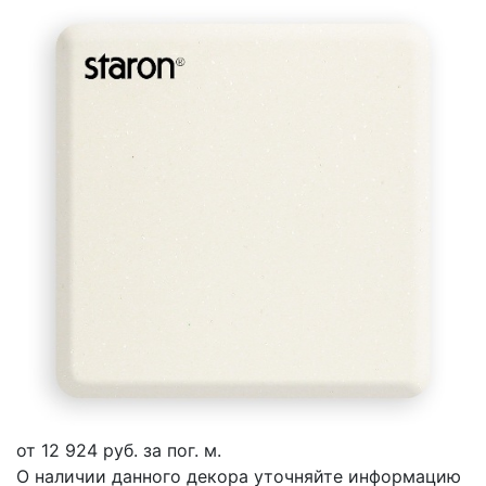
от
12 924
руб. за пог. м.
О наличии данного декора уточняйте информацию