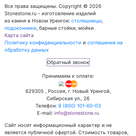
Все права защищены. Copyright © 2026
Stonestone.ru - изготовление изделий
из камня в Новом Уренгое:
столешницы
,
подоконники
, барные стойки, мойки.
Карта сайта
Политику конфиденциальности
и
соглашение на
обработку данных
Обратный звонок
Принимаем к оплате:
629305 , Россия, г. Новый Уренгой,
Сибирская ул., 26
Телефон:
8 (800) 101-60-03
E-mail:
info@stonestone.ru
Сайт носит информационный характер и не
является публичной офертой. Стоимость товаров,