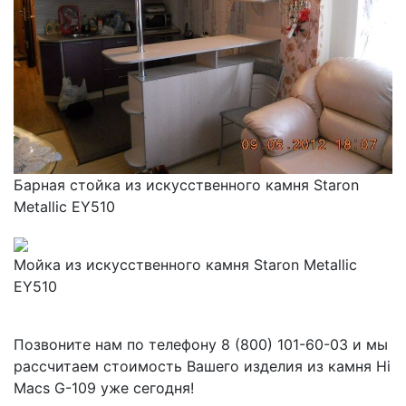
Барная стойка из искусственного камня Staron
Metallic EY510
Мойка из искусственного камня Staron Metallic
EY510
Позвоните нам по телефону
8 (800) 101-60-03
и мы
рассчитаем стоимость Вашего изделия из камня
Hi
Macs G-109
уже сегодня!