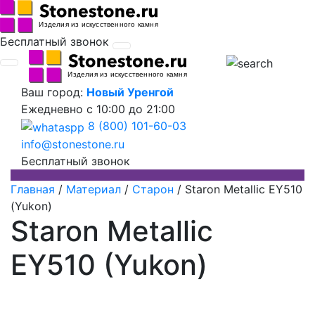
Бесплатный звонок
Ваш город:
Новый Уренгой
Ежедневно
с 10:00 до 21:00
8 (800) 101-60-03
info@stonestone.ru
Бесплатный звонок
Главная
/
Материал
/
Старон
/
Staron Metallic EY510
(Yukon)
Staron Metallic
EY510 (Yukon)