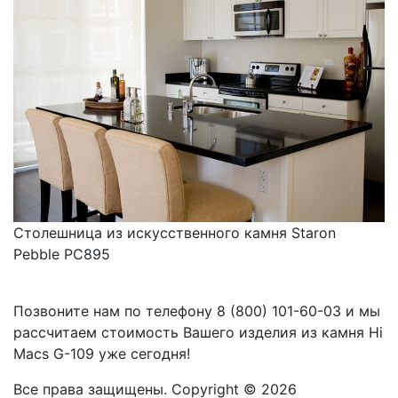
Столешница из искусственного камня Staron
Pebble PC895
Позвоните нам по телефону
8 (800) 101-60-03
и мы
рассчитаем стоимость Вашего изделия из камня
Hi
Macs G-109
уже сегодня!
Все права защищены. Copyright © 2026