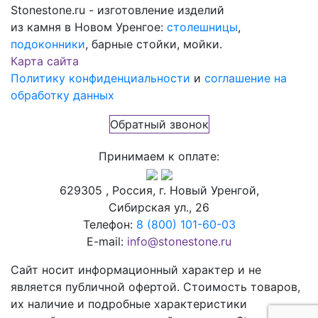
Stonestone.ru - изготовление изделий
из камня в Новом Уренгое:
столешницы
,
подоконники
, барные стойки, мойки.
Карта сайта
Политику конфиденциальности
и
соглашение на
обработку данных
Обратный звонок
Принимаем к оплате:
629305 , Россия, г. Новый Уренгой,
Сибирская ул., 26
Телефон:
8 (800) 101-60-03
E-mail:
info@stonestone.ru
Сайт носит информационный характер и не
является публичной офертой. Стоимость товаров,
их наличие и подробные характеристики