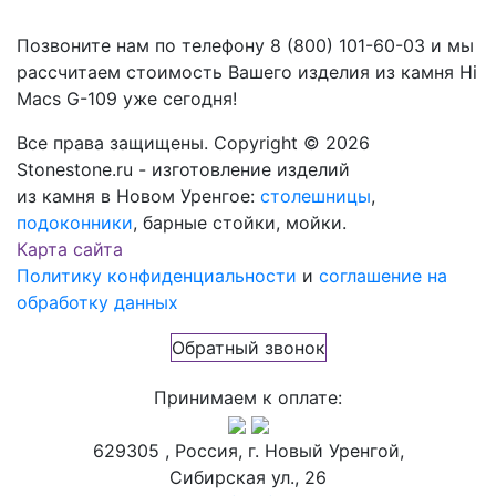
Позвоните нам по телефону
8 (800) 101-60-03
и мы
рассчитаем стоимость Вашего изделия из камня
Hi
Macs G-109
уже сегодня!
Все права защищены. Copyright © 2026
Stonestone.ru - изготовление изделий
из камня в Новом Уренгое:
столешницы
,
подоконники
, барные стойки, мойки.
Карта сайта
Политику конфиденциальности
и
соглашение на
обработку данных
Обратный звонок
Принимаем к оплате:
629305 , Россия, г. Новый Уренгой,
Сибирская ул., 26