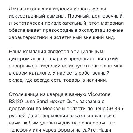
Для изготовления изделия используется
искусственный камень
. Прочный, долговечный
и эстетически привлекательный, этот материал
обеспечивает превосходные эксплуатационные
характеристики и эстетичный внешний вид.
Наша компания является официальным
дилером этого товара и предлагает широкий
ассортимент изделий из искусственного камня
в своем каталоге. У нас есть собственный
склад, где всегда есть товары в наличии.
Столешница из кварца в ванную Vicostone
BS120 Luna Sand может быть заказана с
доставкой по Москве и области по цене 59 895
рублей. Для оформления заказа свяжитесь с
нами любым удобным для вас способом - по
телефону или через формы на сайте. Наши