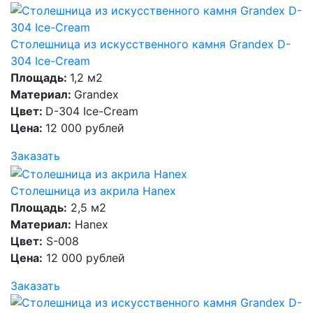
Столешница из искусственного камня Grandex D-
304 Ice-Cream
Площадь:
1,2 м2
Материал:
Grandex
Цвет:
D-304 Ice-Cream
Цена:
12 000 рублей
Заказать
Столешница из акрила Hanex
Площадь:
2,5 м2
Материал:
Hanex
Цвет:
S-008
Цена:
12 000 рублей
Заказать