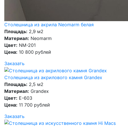
Столешница из акрила Neomarm белая
Площадь:
2,9 м2
Материал:
Neomarm
Цвет:
NM-201
Цена:
10 800 рублей
Заказать
Столешница из акрилового камня Grandex
Площадь:
2,5 м2
Материал:
Grandex
Цвет:
E-603
Цена:
11 700 рублей
Заказать