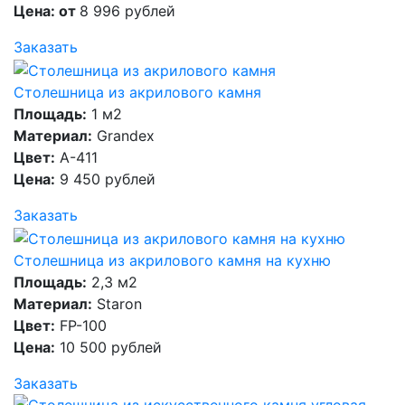
Цена: от
8 996 рублей
Заказать
Столешница из акрилового камня
Площадь:
1 м2
Материал:
Grandex
Цвет:
A-411
Цена:
9 450 рублей
Заказать
Столешница из акрилового камня на кухню
Площадь:
2,3 м2
Материал:
Staron
Цвет:
FP-100
Цена:
10 500 рублей
Заказать