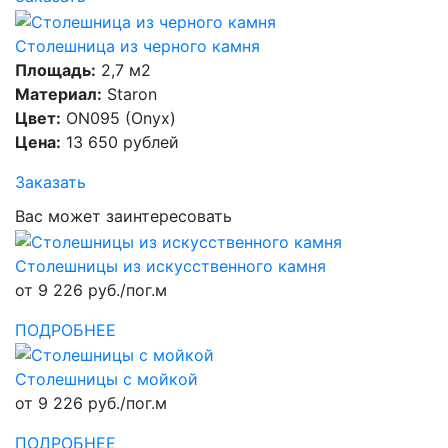
Столешница из черного камня
Площадь:
2,7 м2
Материал:
Staron
Цвет:
ON095 (Onyx)
Цена:
13 650 рублей
Заказать
Вас может заинтересовать
Столешницы из искусственного камня
от 9 226 руб./пог.м
ПОДРОБНЕЕ
Столешницы с мойкой
от 9 226 руб./пог.м
ПОДРОБНЕЕ