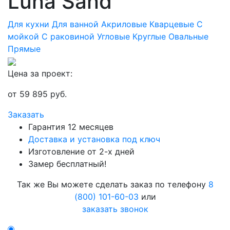
Luna Sand
Для кухни
Для ванной
Акриловые
Кварцевые
С
мойкой
С раковиной
Угловые
Круглые
Овальные
Прямые
Цена за проект:
от
59 895
руб.
Заказать
Гарантия 12 месяцев
Доставка и установка под ключ
Изготовление от 2-х дней
Замер бесплатный!
Так же Вы можете сделать заказ по телефону
8
(800) 101-60-03
или
заказать звонок