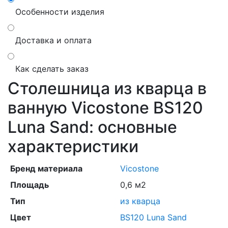
Особенности изделия
Доставка и оплата
Как сделать заказ
Столешница из кварца в
ванную Vicostone BS120
Luna Sand: основные
характеристики
Бренд материала
Vicostone
Площадь
0,6 м2
Тип
из кварца
Цвет
BS120 Luna Sand