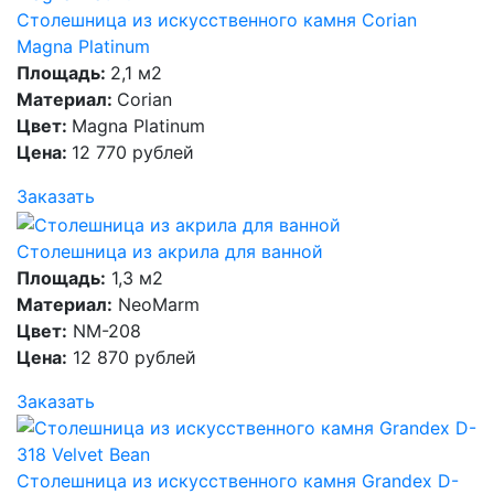
Столешница из искусственного камня Corian
Magna Platinum
Площадь:
2,1 м2
Материал:
Corian
Цвет:
Magna Platinum
Цена:
12 770 рублей
Заказать
Столешница из акрила для ванной
Площадь:
1,3 м2
Материал:
NeoMarm
Цвет:
NM-208
Цена:
12 870 рублей
Заказать
Столешница из искусственного камня Grandex D-