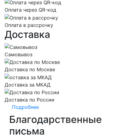
Оплата через QR-код
Оплата в рассрочку
Доставка
Самовывоз
Доставка по Москве
Доставка за МКАД
Доставка по России
Подробнее
Благодарственные
письма