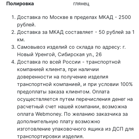
Полировка
глянец
Доставка по Москве в пределах МКАД - 2500
рублей.
Доставка за МКАД составляет - 50 рублей за 1
км.
Самовывоз изделий со склада по адресу: г.
Новый Уренгой, Сибирская ул., 26
Доставка по всей России - транспортной
компанией клиента, при наличии
доверенности на получение изделия
транспортной компанией, и при условии 100%
предоплаты заказа клиентом. Оплата
осуществляется путем перечисления денег на
расчетный счет нашей компании, возможна
оплата Webmoney. По желанию заказчика за
дополнительную плату возможно
изготовление упаковочного ящика из ДСП для
транспортировки изделия.