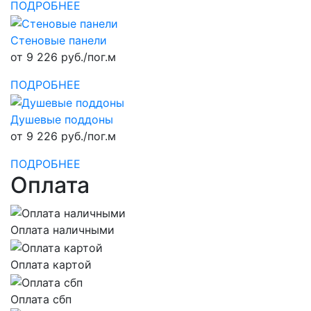
ПОДРОБНЕЕ
Стеновые панели
от 9 226 руб./пог.м
ПОДРОБНЕЕ
Душевые поддоны
от 9 226 руб./пог.м
ПОДРОБНЕЕ
Оплата
Оплата наличными
Оплата картой
Оплата сбп