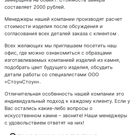
составляет 2000 рублей.
Менеджеры нашей компании производят расчет
стоимости изделия после обсуждения и
согласования всех деталей заказа с клиентом .
Всех желающих мы приглашаем посетить наш
офис, где можно ознакомиться с образцами
изготавливаемых компанией изделий из камня,
подобрать цвет будущего изделия, обсудить
детали работы со специалистами ООО
«СтоунСтоун».
Отличительная особенность нашей компании это
индивидуальный подход к каждому клиенту. Если у
Вас остались какие-либо вопросы о
искусственном камне – звоните! Наши менеджеры
с удовольствием ответят на них!