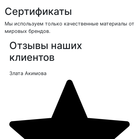
Сертификаты
Мы используем только качественные материалы от
мировых брендов.
Отзывы наших
клиентов
Злата Акимова