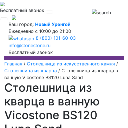
Бесплатный звонок
Ваш город:
Новый Уренгой
Ежедневно
с 10:00 до 21:00
8 (800) 101-60-03
info@stonestone.ru
Бесплатный звонок
Главная
/
Столешница из искусственного камня
/
Столешница из кварца
/
Столешница из кварца в
ванную Vicostone BS120 Luna Sand
Столешница из
кварца в ванную
Vicostone BS120