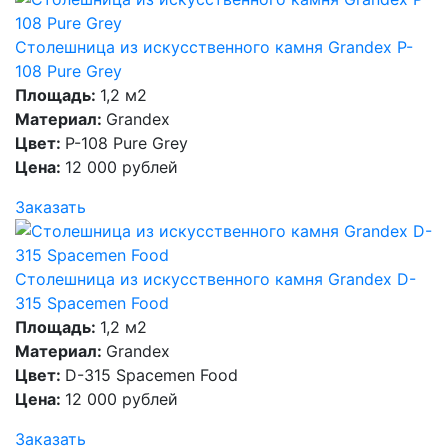
Столешница из искусственного камня Grandex P-
108 Pure Grey
Площадь:
1,2 м2
Материал:
Grandex
Цвет:
P-108 Pure Grey
Цена:
12 000 рублей
Заказать
Столешница из искусственного камня Grandex D-
315 Spacemen Food
Площадь:
1,2 м2
Материал:
Grandex
Цвет:
D-315 Spacemen Food
Цена:
12 000 рублей
Заказать