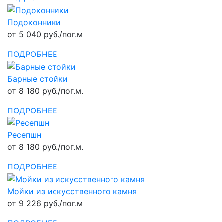
Подоконники
от 5 040 руб./пог.м
ПОДРОБНЕЕ
Барные стойки
от 8 180 руб./пог.м.
ПОДРОБНЕЕ
Ресепшн
от 8 180 руб./пог.м.
ПОДРОБНЕЕ
Мойки из искусственного камня
от 9 226 руб./пог.м