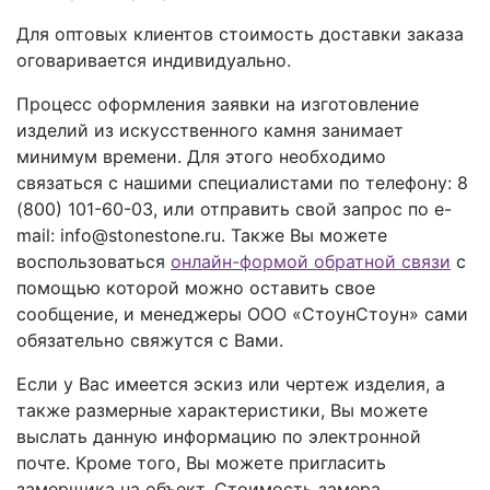
Для оптовых клиентов стоимость доставки заказа
оговаривается индивидуально.
Процесс оформления заявки на изготовление
изделий из искусственного камня занимает
минимум времени. Для этого необходимо
связаться с нашими специалистами по телефону:
8
(800) 101-60-03
, или отправить свой запрос по e-
mail: info@stonestone.ru. Также Вы можете
воспользоваться
онлайн-формой обратной связи
с
помощью которой можно оставить свое
сообщение, и менеджеры ООО «СтоунСтоун» сами
обязательно свяжутся с Вами.
Если у Вас имеется эскиз или чертеж изделия, а
также размерные характеристики, Вы можете
выслать данную информацию по электронной
почте. Кроме того, Вы можете пригласить
замерщика на объект. Стоимость замера