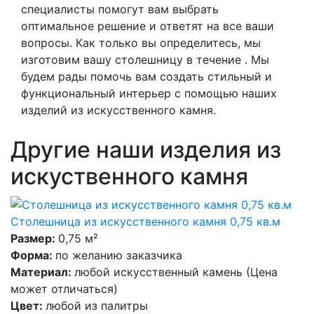
специалисты помогут вам выбрать
оптимальное решение и ответят на все ваши
вопросы. Как только вы определитесь, мы
изготовим вашу столешницу в течение . Мы
будем рады помочь вам создать стильный и
функциональный интерьер с помощью наших
изделий из искусственного камня.
Другие наши изделия из
искуственного камня
Столешница из искусственного камня 0,75 кв.м
Размер:
0,75 м²
Форма:
по желанию заказчика
Материал:
любой искусственный камень (Цена
может отличаться)
Цвет:
любой из палитры