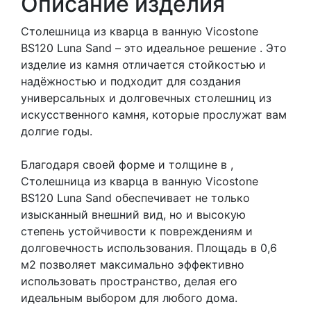
Описание изделия
Столешница из кварца в ванную Vicostone
BS120 Luna Sand – это идеальное решение . Это
изделие из камня отличается стойкостью и
надёжностью и подходит для создания
универсальных и долговечных столешниц из
искусственного камня, которые прослужат вам
долгие годы.
Благодаря своей форме и толщине в ,
Столешница из кварца в ванную Vicostone
BS120 Luna Sand обеспечивает не только
изысканный внешний вид, но и высокую
степень устойчивости к повреждениям и
долговечность использования. Площадь в 0,6
м2 позволяет максимально эффективно
использовать пространство, делая его
идеальным выбором для любого дома.