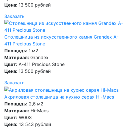
Цена:
13 500 рублей
Заказать
Столешница из искусственного камня Grandex A-
411 Precious Stone
Площадь:
1 м2
Материал:
Grandex
Цвет:
A-411 Precious Stone
Цена:
13 500 рублей
Заказать
Акриловая столешница на кухню серая Hi-Macs
Площадь:
2,6 м2
Материал:
Hi-Macs
Цвет:
W003
Цена:
13 543 рублей