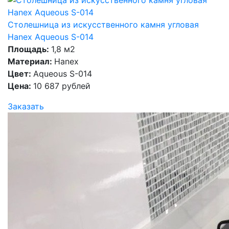
Столешница из искусственного камня угловая
Hanex Aqueous S-014
Площадь:
1,8 м2
Материал:
Hanex
Цвет:
Aqueous S-014
Цена:
10 687 рублей
Заказать