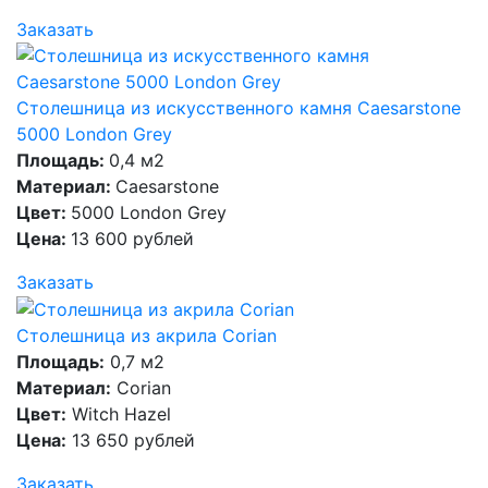
Заказать
Столешница из искусственного камня Caesarstone
5000 London Grey
Площадь:
0,4 м2
Материал:
Caesarstone
Цвет:
5000 London Grey
Цена:
13 600 рублей
Заказать
Столешница из акрила Corian
Площадь:
0,7 м2
Материал:
Corian
Цвет:
Witch Hazel
Цена:
13 650 рублей
Заказать