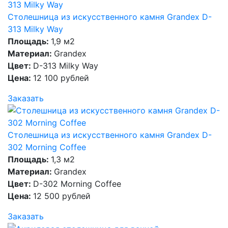
Столешница из искусственного камня Grandex D-
313 Milky Way
Площадь:
1,9 м2
Материал:
Grandex
Цвет:
D-313 Milky Way
Цена:
12 100 рублей
Заказать
Столешница из искусственного камня Grandex D-
302 Morning Coffee
Площадь:
1,3 м2
Материал:
Grandex
Цвет:
D-302 Morning Coffee
Цена:
12 500 рублей
Заказать