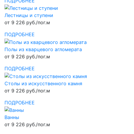
ПОДРОБНЕЕ
Лестницы и ступени
от 9 226 руб./пог.м
ПОДРОБНЕЕ
Полы из кварцевого агломерата
от 9 226 руб./пог.м
ПОДРОБНЕЕ
Столы из искусственного камня
от 9 226 руб./пог.м
ПОДРОБНЕЕ
Ванны
от 9 226 руб./пог.м