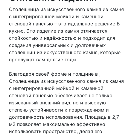
Столешница из искусственного камня из камня
с интегрированной мойкой и каменной
стеновой панелью – это идеальное решение В
кухню. Это изделие из камня отличается
стойкостью и надёжностью и подходит для
создания универсальных и долговечных
столешниц из искусственного камня, которые
прослужат вам долгие годы.
Благодаря своей форме и толщине в ,
Столешница из искусственного камня из камня
с интегрированной мойкой и каменной
стеновой панелью обеспечивает не только
изысканный внешний вид, но и высокую
степень устойчивости к повреждениям и
долговечность использования. Площадь в 2,7
м2 позволяет максимально эффективно
использовать пространство, делая его