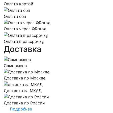
Оплата картой
Оплата сбп
Оплата через QR-код
Оплата в рассрочку
Доставка
Самовывоз
Доставка по Москве
Доставка за МКАД
Доставка по России
Подробнее