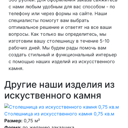
с нами любым удобным для вас способом - по
телефону или через формы на сайте. Наши
специалисты помогут вам выбрать
оптимальное решение и ответят на все ваши
вопросы. Как только вы определитесь, мы
изготовим вашу столешницу в течение 5-10
рабочих дней. Мы будем рады помочь вам
создать стильный и функциональный интерьер
с помощью наших изделий из искусственного
камня.
Другие наши изделия из
искуственного камня
Столешница из искусственного камня 0,75 кв.м
Размер:
0,75 м²
Форма:
по желанию заказчика