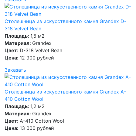
Столешница из искусственного камня Grandex D-
318 Velvet Bean
Площадь:
1,5 м2
Материал:
Grandex
Цвет:
D-318 Velvet Bean
Цена:
12 900 рублей
Заказать
Столешница из искусственного камня Grandex A-
410 Cotton Wool
Площадь:
1,2 м2
Материал:
Grandex
Цвет:
A-410 Cotton Wool
Цена:
13 000 рублей