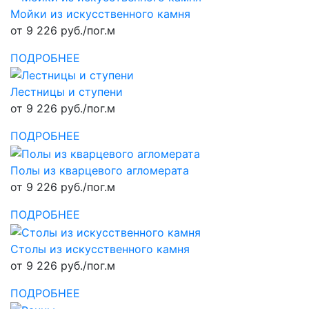
Мойки из искусственного камня
от 9 226 руб./пог.м
ПОДРОБНЕЕ
Лестницы и ступени
от 9 226 руб./пог.м
ПОДРОБНЕЕ
Полы из кварцевого агломерата
от 9 226 руб./пог.м
ПОДРОБНЕЕ
Столы из искусственного камня
от 9 226 руб./пог.м
ПОДРОБНЕЕ