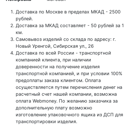
Доставка по Москве в пределах МКАД - 2500
рублей.
Доставка за МКАД составляет - 50 рублей за 1
км.
Самовывоз изделий со склада по адресу: г.
Новый Уренгой, Сибирская ул., 26
Доставка по всей России - транспортной
компанией клиента, при наличии
доверенности на получение изделия
транспортной компанией, и при условии 100%
предоплаты заказа клиентом. Оплата
осуществляется путем перечисления денег на
расчетный счет нашей компании, возможна
оплата Webmoney. По желанию заказчика за
дополнительную плату возможно
изготовление упаковочного ящика из ДСП для
транспортировки изделия.