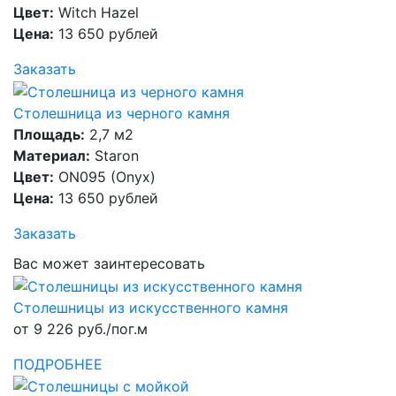
Цвет:
Witch Hazel
Цена:
13 650 рублей
Заказать
Столешница из черного камня
Площадь:
2,7 м2
Материал:
Staron
Цвет:
ON095 (Onyx)
Цена:
13 650 рублей
Заказать
Вас может заинтересовать
Столешницы из искусственного камня
от 9 226 руб./пог.м
ПОДРОБНЕЕ