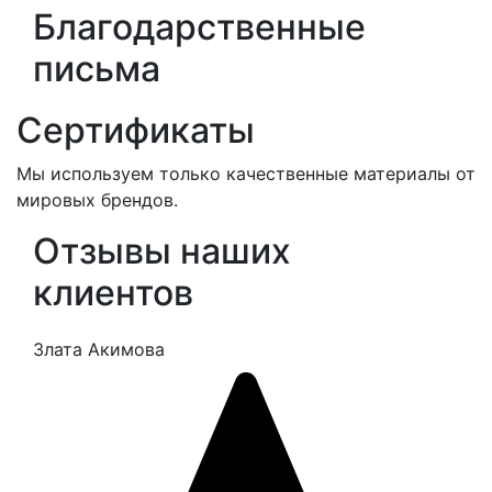
Благодарственные
письма
Сертификаты
Мы используем только качественные материалы от
мировых брендов.
Отзывы наших
клиентов
Злата Акимова