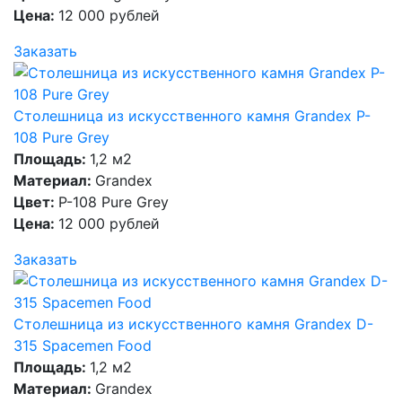
Цена:
12 000 рублей
Заказать
Столешница из искусственного камня Grandex P-
108 Pure Grey
Площадь:
1,2 м2
Материал:
Grandex
Цвет:
P-108 Pure Grey
Цена:
12 000 рублей
Заказать
Столешница из искусственного камня Grandex D-
315 Spacemen Food
Площадь:
1,2 м2
Материал:
Grandex