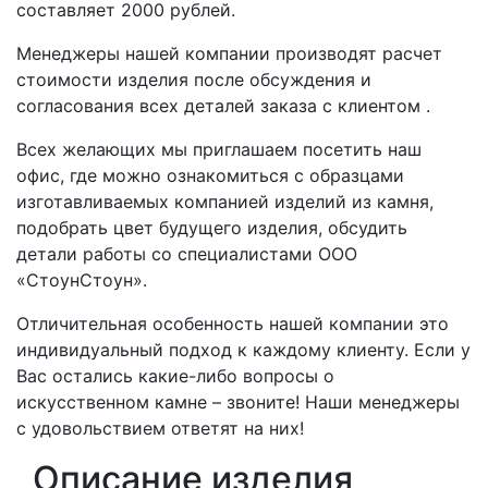
составляет 2000 рублей.
Менеджеры нашей компании производят расчет
стоимости изделия после обсуждения и
согласования всех деталей заказа с клиентом .
Всех желающих мы приглашаем посетить наш
офис, где можно ознакомиться с образцами
изготавливаемых компанией изделий из камня,
подобрать цвет будущего изделия, обсудить
детали работы со специалистами ООО
«СтоунСтоун».
Отличительная особенность нашей компании это
индивидуальный подход к каждому клиенту. Если у
Вас остались какие-либо вопросы о
искусственном камне – звоните! Наши менеджеры
с удовольствием ответят на них!
Описание изделия