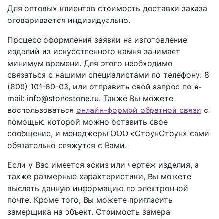
Для оптовых клиентов стоимость доставки заказа
оговаривается индивидуально.
Процесс оформления заявки на изготовление
изделий из искусственного камня занимает
минимум времени. Для этого необходимо
связаться с нашими специалистами по телефону:
8
(800) 101-60-03
, или отправить свой запрос по e-
mail: info@stonestone.ru. Также Вы можете
воспользоваться
онлайн-формой обратной связи
с
помощью которой можно оставить свое
сообщение, и менеджеры ООО «СтоунСтоун» сами
обязательно свяжутся с Вами.
Если у Вас имеется эскиз или чертеж изделия, а
также размерные характеристики, Вы можете
выслать данную информацию по электронной
почте. Кроме того, Вы можете пригласить
замерщика на объект. Стоимость замера