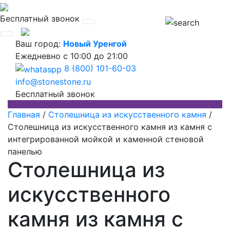
Бесплатный звонок
Ваш город:
Новый Уренгой
Ежедневно
с 10:00 до 21:00
8 (800) 101-60-03
info@stonestone.ru
Бесплатный звонок
Главная
/
Столешница из искусственного камня
/
Столешница из искусственного камня из камня с
интегрированной мойкой и каменной стеновой
панелью
Столешница из
искусственного
камня из камня с