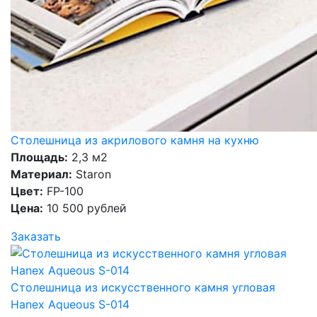
Столешница из акрилового камня на кухню
Площадь:
2,3 м2
Материал:
Staron
Цвет:
FP-100
Цена:
10 500 рублей
Заказать
Столешница из искусственного камня угловая
Hanex Aqueous S-014