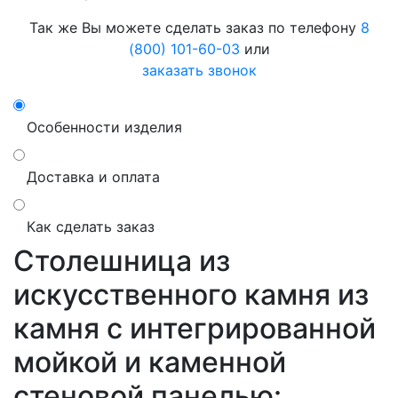
Так же Вы можете сделать заказ по телефону
8
(800) 101-60-03
или
заказать звонок
Особенности изделия
Доставка и оплата
Как сделать заказ
Столешница из
искусственного камня из
камня с интегрированной
мойкой и каменной
стеновой панелью: