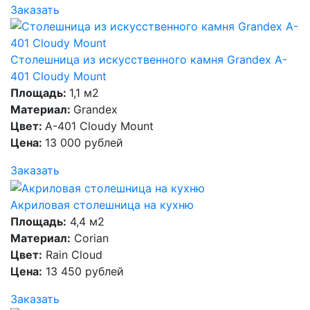
Заказать
Столешница из искусственного камня Grandex A-
401 Cloudy Mount
Площадь:
1,1 м2
Материал:
Grandex
Цвет:
A-401 Cloudy Mount
Цена:
13 000 рублей
Заказать
Акриловая столешница на кухню
Площадь:
4,4 м2
Материал:
Corian
Цвет:
Rain Cloud
Цена:
13 450 рублей
Заказать