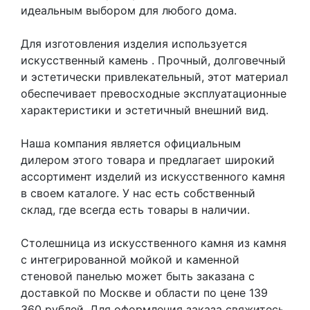
идеальным выбором для любого дома.
Для изготовления изделия используется
искусственный камень
. Прочный, долговечный
и эстетически привлекательный, этот материал
обеспечивает превосходные эксплуатационные
характеристики и эстетичный внешний вид.
Наша компания является официальным
дилером этого товара и предлагает широкий
ассортимент изделий из искусственного камня
в своем каталоге. У нас есть собственный
склад, где всегда есть товары в наличии.
Столешница из искусственного камня из камня
с интегрированной мойкой и каменной
стеновой панелью может быть заказана с
доставкой по Москве и области по цене 139
360 рублей. Для оформления заказа свяжитесь