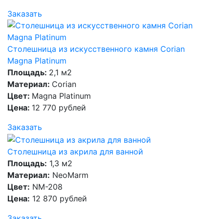
Заказать
Столешница из искусственного камня Corian
Magna Platinum
Площадь:
2,1 м2
Материал:
Corian
Цвет:
Magna Platinum
Цена:
12 770 рублей
Заказать
Столешница из акрила для ванной
Площадь:
1,3 м2
Материал:
NeoMarm
Цвет:
NM-208
Цена:
12 870 рублей
Заказать