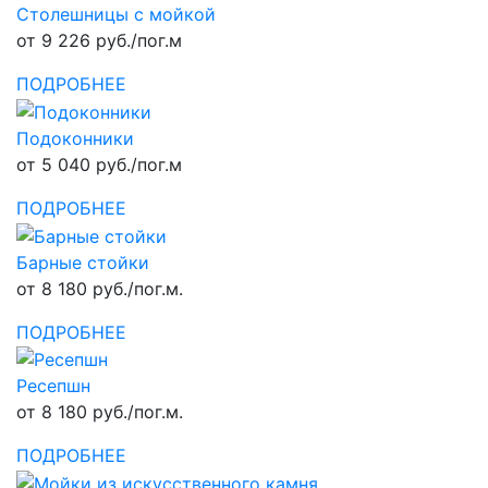
Столешницы с мойкой
от 9 226 руб./пог.м
ПОДРОБНЕЕ
Подоконники
от 5 040 руб./пог.м
ПОДРОБНЕЕ
Барные стойки
от 8 180 руб./пог.м.
ПОДРОБНЕЕ
Ресепшн
от 8 180 руб./пог.м.
ПОДРОБНЕЕ