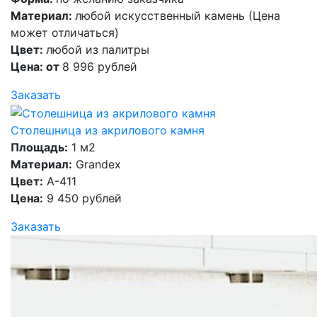
Материал:
любой искусственный камень (Цена
может отличаться)
Цвет:
любой из палитры
Цена: от
8 996 рублей
Заказать
Столешница из акрилового камня
Площадь:
1 м2
Материал:
Grandex
Цвет:
A-411
Цена:
9 450 рублей
Заказать