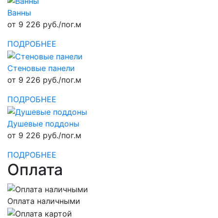
Ванны
от 9 226 руб./пог.м
ПОДРОБНЕЕ
Стеновые панели
от 9 226 руб./пог.м
ПОДРОБНЕЕ
Душевые поддоны
от 9 226 руб./пог.м
ПОДРОБНЕЕ
Оплата
Оплата наличными