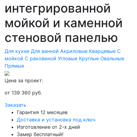
интегрированной
мойкой и каменной
стеновой панелью
Для кухни
Для ванной
Акриловые
Кварцевые
С
мойкой
С раковиной
Угловые
Круглые
Овальные
Прямые
Цена за проект:
от
139 360
руб.
Заказать
Гарантия 12 месяцев
Доставка и установка под ключ
Изготовление от 2-х дней
Замер бесплатный!